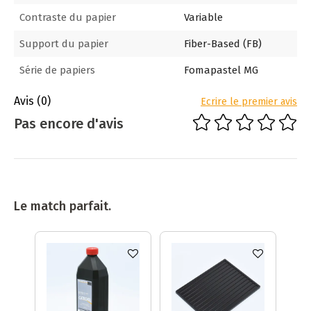
Contraste du papier
Variable
Support du papier
Fiber-Based (FB)
Série de papiers
Fomapastel MG
Avis
(0)
Ecrire le premier avis
Pas encore d'avis
Le match parfait.