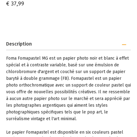
€ 37,99
Description
Foma Fomapastel MG est un papier photo noir et blanc à effet
spécial et à contraste variable, basé sur une émulsion de
chlorobromure d'argent et couché sur un support de papier
baryté à double grammage (FB). Fomapastel est un papier
photo orthochromatique avec un support de couleur pastel qui
vous offre de nouvelles possibilités créatives. Il ne ressemble
à aucun autre papier photo sur le marché et sera apprécié par
les photographes argentiques qui aiment les styles
photographiques spécifiques tels que le pop art, le
surréalisme vintage et l'art minimal.
Le papier Fomapastel est disponible en six couleurs pastel