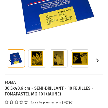
FOMA
30,5x40,6 cm - SEMI-BRILLANT - 10 FEUILLES -
FOMAPASTEL MG 101 (JAUNE)
Ecrire le premier avis
| V27301