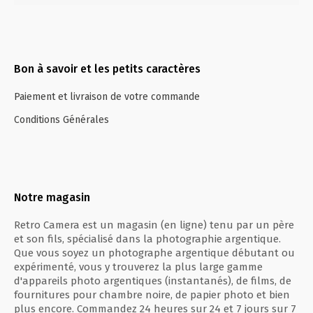
Bon à savoir et les petits caractères
Paiement et livraison de votre commande
Conditions Générales
Notre magasin
Retro Camera est un magasin (en ligne) tenu par un père
et son fils, spécialisé dans la photographie argentique.
Que vous soyez un photographe argentique débutant ou
expérimenté, vous y trouverez la plus large gamme
d'appareils photo argentiques (instantanés), de films, de
fournitures pour chambre noire, de papier photo et bien
plus encore. Commandez 24 heures sur 24 et 7 jours sur 7