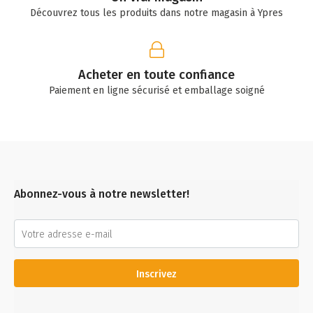
Découvrez tous les produits dans notre magasin à Ypres
Acheter en toute confiance
Paiement en ligne sécurisé et emballage soigné
Abonnez-vous à notre newsletter!
Inscrivez