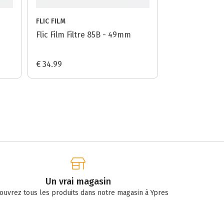
FLIC FILM
Flic Film Filtre 85B - 49mm
€ 34.99
Un vrai magasin
ouvrez tous les produits dans notre magasin à Ypres