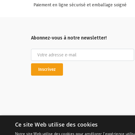
Paiement en ligne sécurisé et emballage soigné
Abonnez-vous à notre newsletter!
Inscrivez
Ce site Web utilise des cookies
Notre site Web utilise des cookies pour améliorer l'expérience utilis