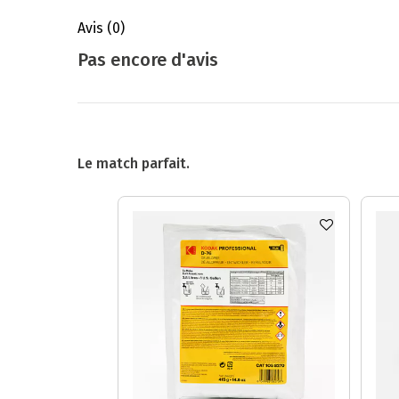
Avis
(0)
Pas encore d'avis
Le match parfait.