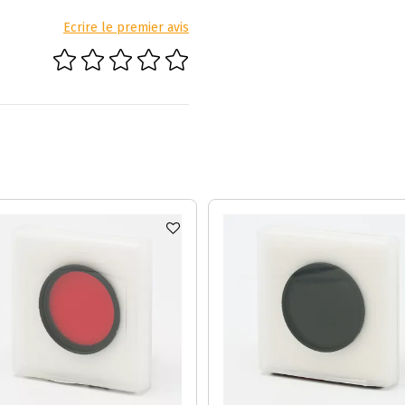
Ecrire le premier avis