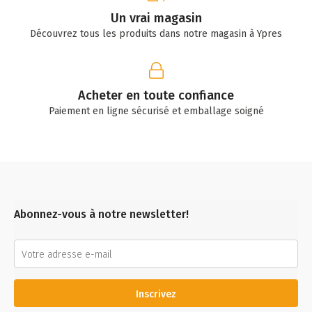
Un vrai magasin
Découvrez tous les produits dans notre magasin à Ypres
Acheter en toute confiance
Paiement en ligne sécurisé et emballage soigné
Abonnez-vous à notre newsletter!
Inscrivez