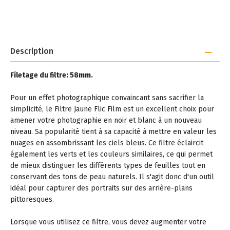
Description
Filetage du filtre: 58mm.
Pour un effet photographique convaincant sans sacrifier la
simplicité, le Filtre Jaune Flic Film est un excellent choix pour
amener votre photographie en noir et blanc à un nouveau
niveau. Sa popularité tient à sa capacité à mettre en valeur les
nuages en assombrissant les ciels bleus. Ce filtre éclaircit
également les verts et les couleurs similaires, ce qui permet
de mieux distinguer les différents types de feuilles tout en
conservant des tons de peau naturels. Il s'agit donc d'un outil
idéal pour capturer des portraits sur des arrière-plans
pittoresques.
Lorsque vous utilisez ce filtre, vous devez augmenter votre