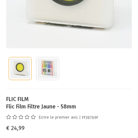
FLIC FILM
Flic Film Filtre Jaune - 58mm
Ecrire le premier avis
| FF38769F
€ 24,99