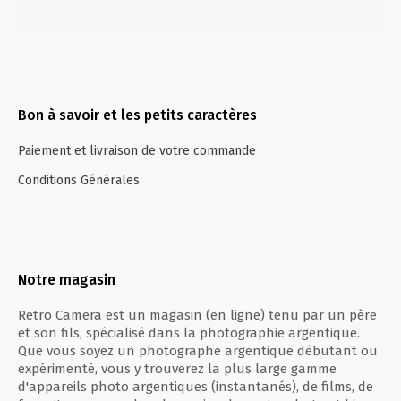
Bon à savoir et les petits caractères
Paiement et livraison de votre commande
Conditions Générales
Notre magasin
Retro Camera est un magasin (en ligne) tenu par un père
et son fils, spécialisé dans la photographie argentique.
Que vous soyez un photographe argentique débutant ou
expérimenté, vous y trouverez la plus large gamme
d'appareils photo argentiques (instantanés), de films, de