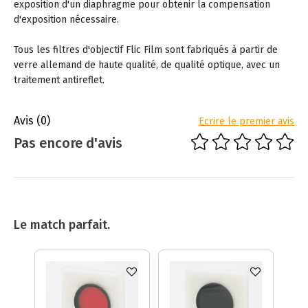
exposition d'un diaphragme pour obtenir la compensation
d'exposition nécessaire.
Tous les filtres d'objectif Flic Film sont fabriqués à partir de
verre allemand de haute qualité, de qualité optique, avec un
traitement antireflet.
Avis
(0)
Ecrire le premier avis
Pas encore d'avis
Le match parfait.