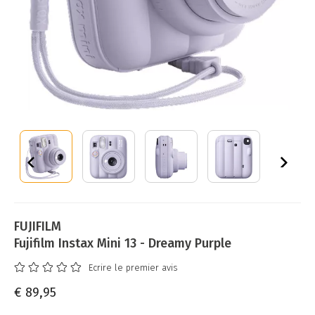
FUJIFILM
Fujifilm Instax Mini 13 - Dreamy Purple
Ecrire le premier avis
€ 89,95