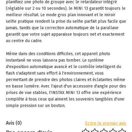
planifiiez une photo de groupe avec le retardateur intégré
(réglable sur 2 ou 10 secondes), le MINI 13 garantit toujours le
meilleur résultat. Le mode gros plan innovant et le miroir
selfie pratique rendent la prise du selfie parfait plus facile que
jamais, tandis que la correction automatique de la parallaxe
garantit que votre sujet apparaisse toujours net et exactement
au centre du cadre.
Même dans des conditions difficiles, cet appareil photo
instantané ne vous laissera pas tomber. Le système
d'exposition automatique avancé et le contrôle intelligent du
flash s'adaptent sans effort à l'environnement, vous
permettant de prendre des photos claires et éclatantes même
en basse lumière. Avec l'ajout d'un accessoire d'angle pour des
prises de vue stables, l'INSTAX MINI 13 offre une expérience
complète à tous ceux qui aiment les souvenirs tangibles d'une
simple pression sur un bouton.
Avis
(0)
Ecrire le premier avis