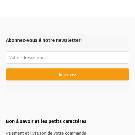
Abonnez-vous à notre newsletter!
Inscrivez
Bon à savoir et les petits caractères
Paiement et livraison de votre commande