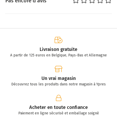
Pas encore d'avis
Livraison gratuite
A partir de 125 euros en Belgique, Pays-Bas et Allemagne
Un vrai magasin
Découvrez tous les produits dans notre magasin à Ypres
Acheter en toute confiance
Paiement en ligne sécurisé et emballage soigné