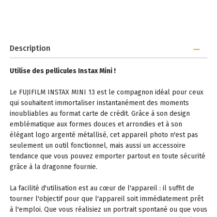
Description
Utilise des pellicules Instax Mini !
Le FUJIFILM INSTAX MINI 13 est le compagnon idéal pour ceux
qui souhaitent immortaliser instantanément des moments
inoubliables au format carte de crédit. Grâce à son design
emblématique aux formes douces et arrondies et à son
élégant logo argenté métallisé, cet appareil photo n'est pas
seulement un outil fonctionnel, mais aussi un accessoire
tendance que vous pouvez emporter partout en toute sécurité
grâce à la dragonne fournie.
La facilité d'utilisation est au cœur de l'appareil : il suffit de
tourner l'objectif pour que l'appareil soit immédiatement prêt
à l'emploi. Que vous réalisiez un portrait spontané ou que vous