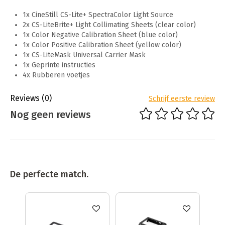
1x CineStill CS-Lite+ SpectraColor Light Source
2x CS-LiteBrite+ Light Collimating Sheets (clear color)
1x Color Negative Calibration Sheet (blue color)
1x Color Positive Calibration Sheet (yellow color)
1x CS-LiteMask Universal Carrier Mask
1x Geprinte instructies
4x Rubberen voetjes
Reviews
(0)
Schrijf eerste review
Nog geen reviews
De perfecte match.