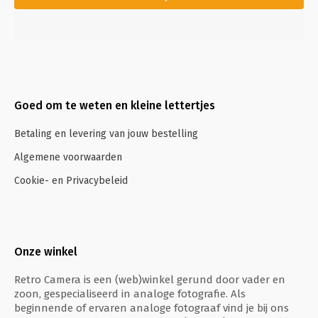
Goed om te weten en kleine lettertjes
Betaling en levering van jouw bestelling
Algemene voorwaarden
Cookie- en Privacybeleid
Onze winkel
Retro Camera is een (web)winkel gerund door vader en
zoon, gespecialiseerd in analoge fotografie. Als
beginnende of ervaren analoge fotograaf vind je bij ons