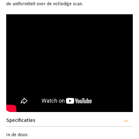
de uniformiteit over de volledige scan.
Specificaties
In de doos: