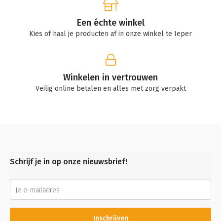
Een échte winkel
Kies of haal je producten af in onze winkel te Ieper
Winkelen in vertrouwen
Veilig online betalen en alles met zorg verpakt
Schrijf je in op onze nieuwsbrief!
Inschrijven