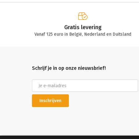
Gratis levering
Vanaf 125 euro in België, Nederland en Duitsland
Schrijf je in op onze nieuwsbrief!
Inschrijven