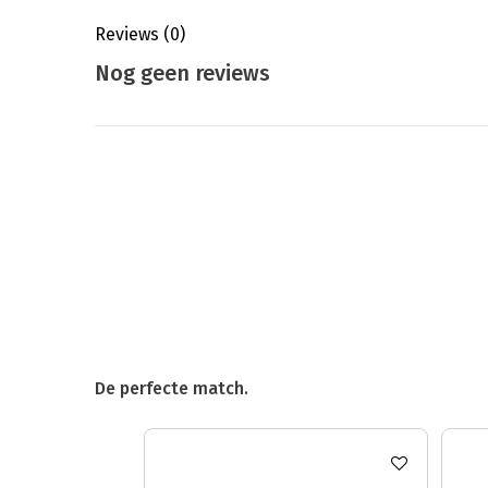
Reviews
(0)
Nog geen reviews
De perfecte match.