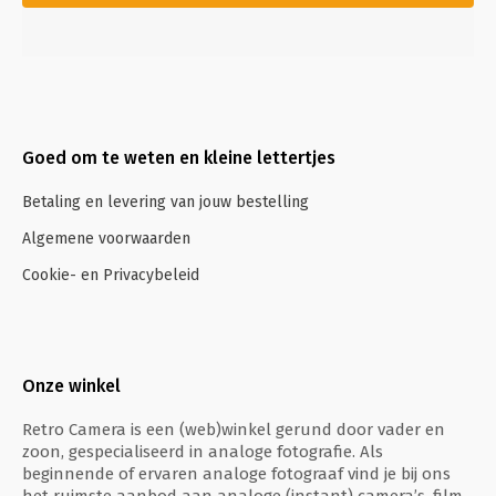
Goed om te weten en kleine lettertjes
Betaling en levering van jouw bestelling
Algemene voorwaarden
Cookie- en Privacybeleid
Onze winkel
Retro Camera is een (web)winkel gerund door vader en
zoon, gespecialiseerd in analoge fotografie. Als
beginnende of ervaren analoge fotograaf vind je bij ons