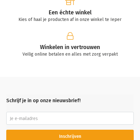
Een échte winkel
Kies of haal je producten af in onze winkel te Ieper
Winkelen in vertrouwen
Veilig online betalen en alles met zorg verpakt
Schrijf je in op onze nieuwsbrief!
Inschrijven