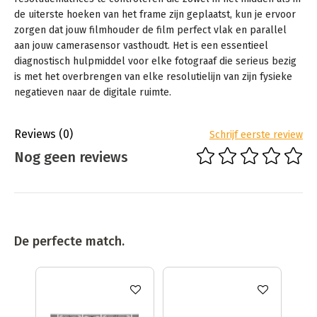
de uiterste hoeken van het frame zijn geplaatst, kun je ervoor
zorgen dat jouw filmhouder de film perfect vlak en parallel
aan jouw camerasensor vasthoudt. Het is een essentieel
diagnostisch hulpmiddel voor elke fotograaf die serieus bezig
is met het overbrengen van elke resolutielijn van zijn fysieke
negatieven naar de digitale ruimte.
Reviews
(0)
Schrijf eerste review
Nog geen reviews
De perfecte match.