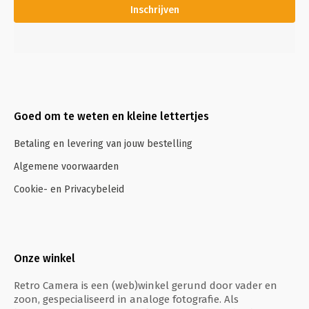
Inschrijven
Goed om te weten en kleine lettertjes
Betaling en levering van jouw bestelling
Algemene voorwaarden
Cookie- en Privacybeleid
Onze winkel
Retro Camera is een (web)winkel gerund door vader en
zoon, gespecialiseerd in analoge fotografie. Als