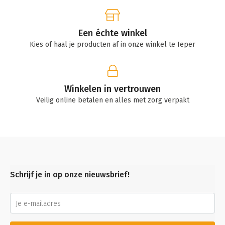
Een échte winkel
Kies of haal je producten af in onze winkel te Ieper
Winkelen in vertrouwen
Veilig online betalen en alles met zorg verpakt
Schrijf je in op onze nieuwsbrief!