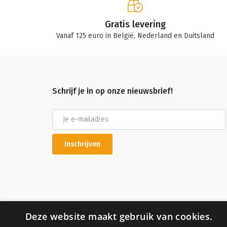
Gratis levering
Vanaf 125 euro in België, Nederland en Duitsland
Schrijf je in op onze nieuwsbrief!
Inschrijven
Deze website maakt gebruik van cookies.