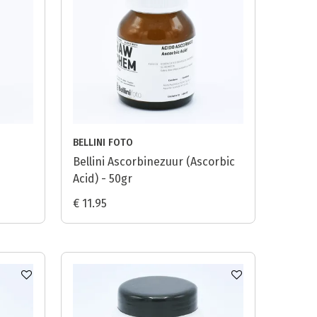
BELLINI FOTO
Bellini Ascorbinezuur (Ascorbic
Acid) - 50gr
€ 11.95