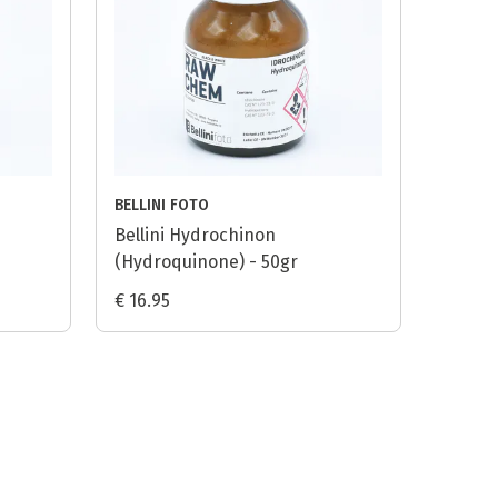
BELLINI FOTO
Bellini Hydrochinon
(Hydroquinone) - 50gr
€ 16.95