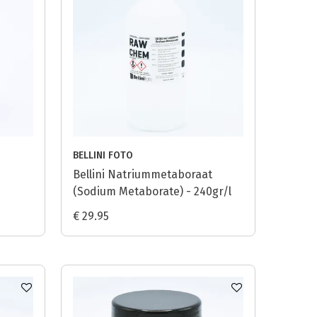
BELLINI FOTO
Bellini Natriummetaboraat
(Sodium Metaborate) - 240gr/l
€ 29.95