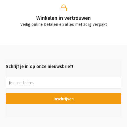
Winkelen in vertrouwen
Veilig online betalen en alles met zorg verpakt
Schrijf je in op onze nieuwsbrief!
Inschrijven