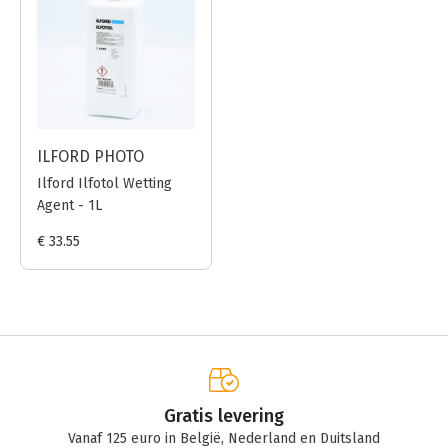
ILFORD PHOTO
Ilford Ilfotol Wetting
Agent - 1L
€ 33.55
Gratis levering
Vanaf 125 euro in België, Nederland en Duitsland