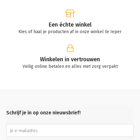
Een échte winkel
Kies of haal je producten af in onze winkel te Ieper
Winkelen in vertrouwen
Veilig online betalen en alles met zorg verpakt
Schrijf je in op onze nieuwsbrief!