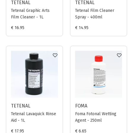
TETENAL
TETENAL
Tetenal Graphic Arts
Tetenal Film Cleaner
Film Cleaner - 1L
Spray - 400ml
€ 16.95
€ 14.95
TETENAL
FOMA
Tetenal Lavaquick Rinse
Foma Fotonal Wetting
Aid - 1L
Agent - 250ml
€ 17.95
€ 6.65