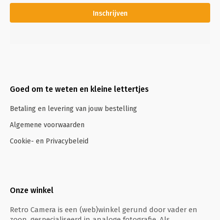
Inschrijven
Goed om te weten en kleine lettertjes
Betaling en levering van jouw bestelling
Algemene voorwaarden
Cookie- en Privacybeleid
Onze winkel
Retro Camera is een (web)winkel gerund door vader en
zoon, gespecialiseerd in analoge fotografie. Als