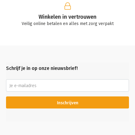
Winkelen in vertrouwen
Veilig online betalen en alles met zorg verpakt
Schrijf je in op onze nieuwsbrief!
Inschrijven