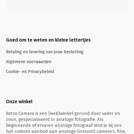
Goed om te weten en kleine lettertjes
Betaling en levering van jouw bestelling
Algemene voorwaarden
Cookie- en Privacybeleid
Onze winkel
Retro Camera is een (web)winkel gerund door vader en
zoon, gespecialiseerd in analoge fotografie. Als
beginnende of ervaren analoge fotograaf vind je bij ons
het ruimste aanbod aan analoge (instant) camera’s, film,