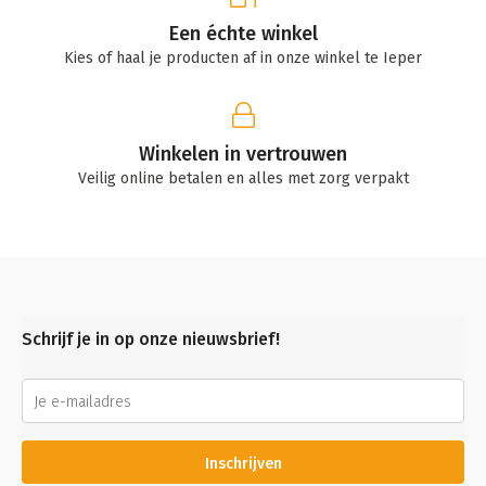
Een échte winkel
Kies of haal je producten af in onze winkel te Ieper
Winkelen in vertrouwen
Veilig online betalen en alles met zorg verpakt
Schrijf je in op onze nieuwsbrief!
Inschrijven