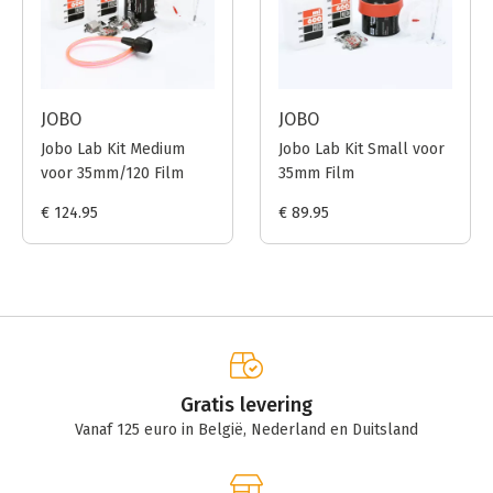
JOBO
JOBO
Jobo Lab Kit Medium
Jobo Lab Kit Small voor
voor 35mm/120 Film
35mm Film
€ 124.95
€ 89.95
Gratis levering
Vanaf 125 euro in België, Nederland en Duitsland