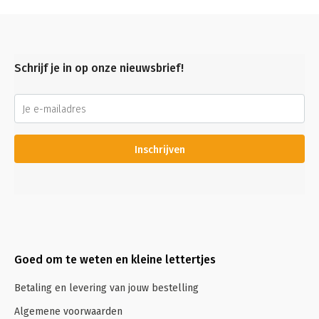
Schrijf je in op onze nieuwsbrief!
Inschrijven
Goed om te weten en kleine lettertjes
Betaling en levering van jouw bestelling
Algemene voorwaarden