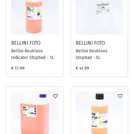
BELLINI FOTO
BELLINI FOTO
Bellini Reukloos
Bellini Reukloos
Indicator Stopbad - 1L
Stopbad - 5L
€ 17.99
€ 41.99