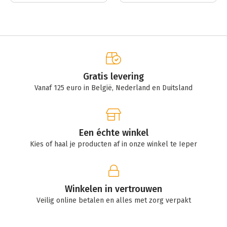
Gratis levering
Vanaf 125 euro in België, Nederland en Duitsland
Een échte winkel
Kies of haal je producten af in onze winkel te Ieper
Winkelen in vertrouwen
Veilig online betalen en alles met zorg verpakt