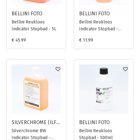
BELLINI FOTO
BELLINI FOTO
Bellini Reukloos
Bellini Reukloos
Indicator Stopbad - 5L
Indicator Stopbad -
500ml
€ 45.99
€ 11.99
SILVERCHROME (ILFORD JAPAN)
BELLINI FOTO
Silverchrome BW
Bellini Reukloos
Indicator Stopbad -
Stopbad - 500ml