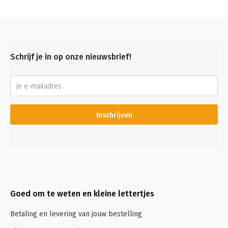
Schrijf je in op onze nieuwsbrief!
Inschrijven
Goed om te weten en kleine lettertjes
Betaling en levering van jouw bestelling