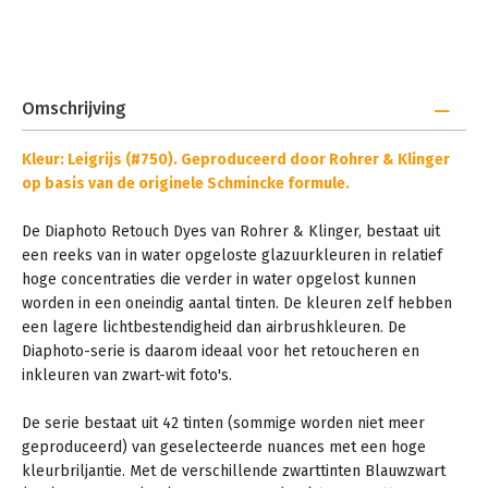
Omschrijving
Kleur: Leigrijs (#
750
).
Geproduceerd door Rohrer & Klinger
op basis van de originele Schmincke formule.
De Diaphoto Retouch Dyes van Rohrer & Klinger, bestaat uit
een reeks van in water opgeloste glazuurkleuren in relatief
hoge concentraties die verder in water opgelost kunnen
worden in een oneindig aantal tinten. De kleuren zelf hebben
een lagere lichtbestendigheid dan airbrushkleuren. De
Diaphoto-serie is daarom ideaal voor het retoucheren en
inkleuren van zwart-wit foto's.
De serie bestaat uit 42 tinten (sommige worden niet meer
geproduceerd) van geselecteerde nuances met een hoge
kleurbriljantie. Met de verschillende zwarttinten Blauwzwart