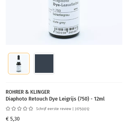
ROHRER & KLINGER
Diaphoto Retouch Dye Leigrijs (750) - 12ml
Schrijf eerste review
| 31750012
€ 5,30