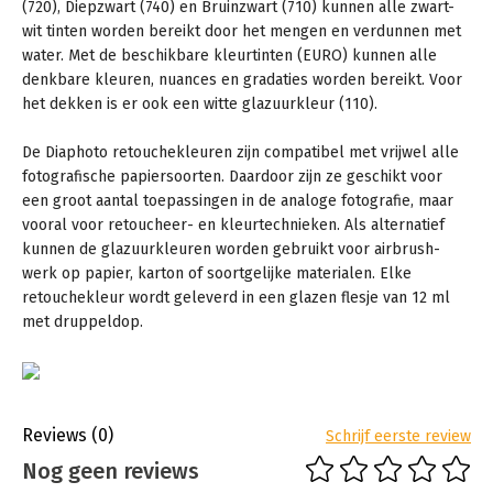
(720), Diepzwart (740) en Bruinzwart (710) kunnen alle zwart-
wit tinten worden bereikt door het mengen en verdunnen met
water. Met de beschikbare kleurtinten (EURO) kunnen alle
denkbare kleuren, nuances en gradaties worden bereikt. Voor
het dekken is er ook een witte glazuurkleur (110).
De Diaphoto retouchekleuren zijn compatibel met vrijwel alle
fotografische papiersoorten. Daardoor zijn ze geschikt voor
een groot aantal toepassingen in de analoge fotografie, maar
vooral voor retoucheer- en kleurtechnieken. Als alternatief
kunnen de glazuurkleuren worden gebruikt voor airbrush-
werk op papier, karton of soortgelijke materialen. Elke
retouchekleur wordt geleverd in een glazen flesje van 12 ml
met druppeldop.
Reviews
(0)
Schrijf eerste review
Nog geen reviews