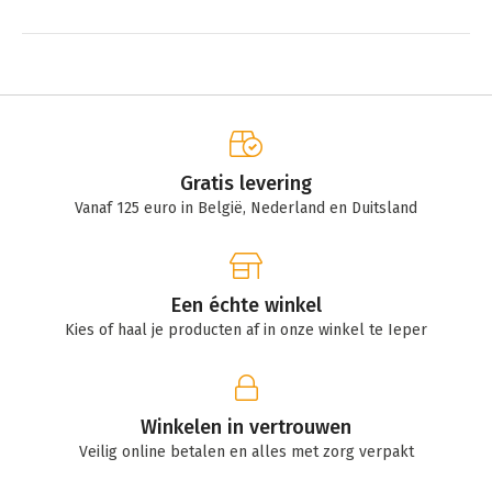
Gratis levering
Vanaf 125 euro in België, Nederland en Duitsland
Een échte winkel
Kies of haal je producten af in onze winkel te Ieper
Winkelen in vertrouwen
Veilig online betalen en alles met zorg verpakt