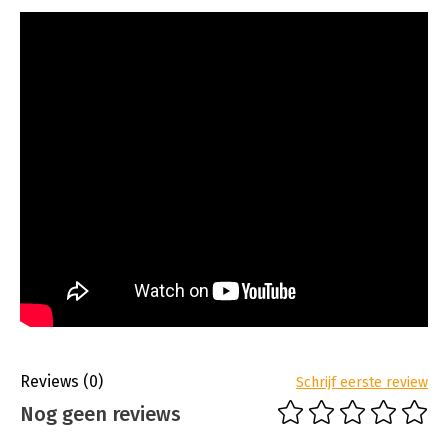
Reviews
(0)
Schrijf eerste review
Nog geen reviews