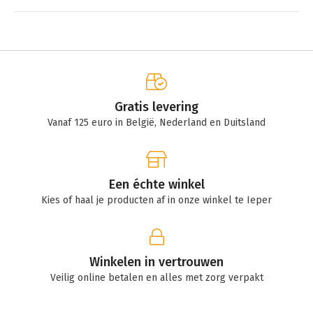
Gratis levering
Vanaf 125 euro in België, Nederland en Duitsland
Een échte winkel
Kies of haal je producten af in onze winkel te Ieper
Winkelen in vertrouwen
Veilig online betalen en alles met zorg verpakt