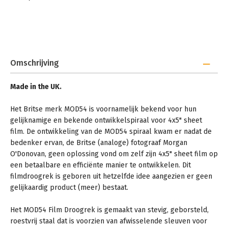
Omschrijving
Made in the UK.
Het Britse merk MOD54 is voornamelijk bekend voor hun
gelijknamige en bekende ontwikkelspiraal voor 4x5" sheet
film. De ontwikkeling van de MOD54 spiraal kwam er nadat de
bedenker ervan, de Britse (analoge) fotograaf Morgan
O'Donovan, geen oplossing vond om zelf zijn 4x5" sheet film op
een betaalbare en efficiënte manier te ontwikkelen. Dit
filmdroogrek is geboren uit hetzelfde idee aangezien er geen
gelijkaardig product (meer) bestaat.
Het MOD54 Film Droogrek is gemaakt van stevig, geborsteld,
roestvrij staal dat is voorzien van afwisselende sleuven voor