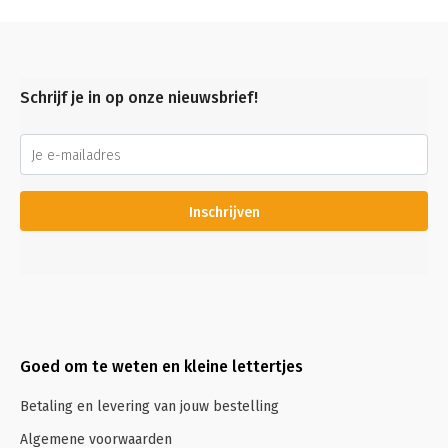
Schrijf je in op onze nieuwsbrief!
Inschrijven
Goed om te weten en kleine lettertjes
Betaling en levering van jouw bestelling
Algemene voorwaarden