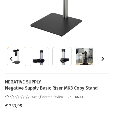
NEGATIVE SUPPLY
Negative Supply Basic Riser MK3 Copy Stand
Schrijf eerste review
| BRISERMK3
€ 333,99