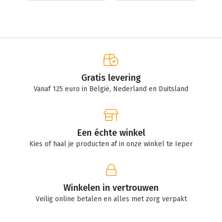
Gratis levering
Vanaf 125 euro in België, Nederland en Duitsland
Een échte winkel
Kies of haal je producten af in onze winkel te Ieper
Winkelen in vertrouwen
Veilig online betalen en alles met zorg verpakt