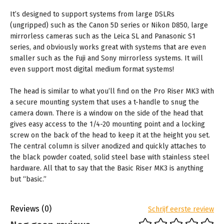
It’s designed to support systems from large DSLRs
(ungripped) such as the Canon 5D series or Nikon D850, large
mirrorless cameras such as the Leica SL and Panasonic S1
series, and obviously works great with systems that are even
smaller such as the Fuji and Sony mirrorless systems. It will
even support most digital medium format systems!
The head is similar to what you’ll find on the Pro Riser MK3 with
a secure mounting system that uses a t-handle to snug the
camera down. There is a window on the side of the head that
gives easy access to the 1/4-20 mounting point and a locking
screw on the back of the head to keep it at the height you set.
The central column is silver anodized and quickly attaches to
the black powder coated, solid steel base with stainless steel
hardware. All that to say that the Basic Riser MK3 is anything
but “basic.”
Reviews
(0)
Schrijf eerste review