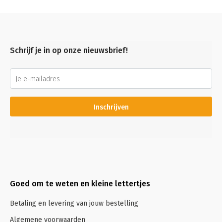
Schrijf je in op onze nieuwsbrief!
Inschrijven
Goed om te weten en kleine lettertjes
Betaling en levering van jouw bestelling
Algemene voorwaarden