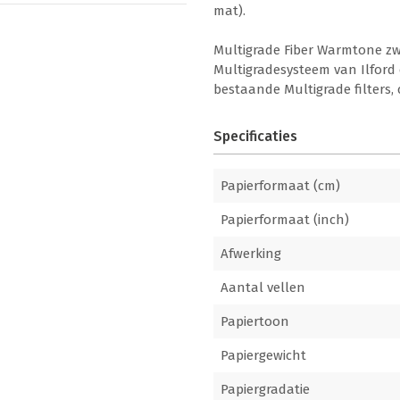
mat).
Multigrade Fiber Warmtone zw
Multigradesysteem van Ilford 
bestaande Multigrade filters, c
Specificaties
Papierformaat (cm)
Papierformaat (inch)
Afwerking
Aantal vellen
Papiertoon
Papiergewicht
Papiergradatie