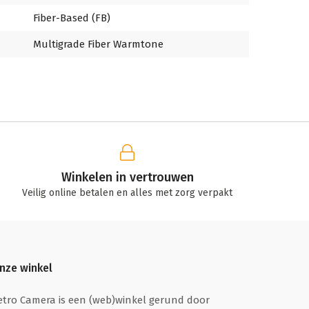
Fiber-Based (FB)
Multigrade Fiber Warmtone
Winkelen in vertrouwen
Veilig online betalen en alles met zorg verpakt
nze winkel
etro Camera is een (web)winkel gerund door