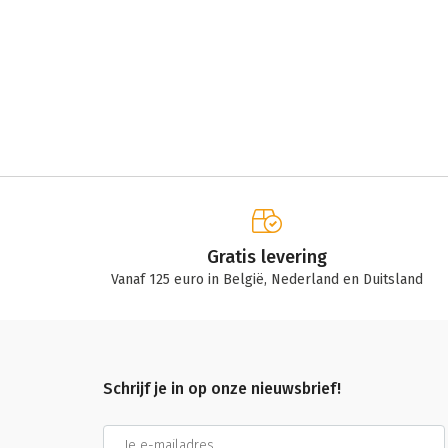
Gratis levering
Vanaf 125 euro in België, Nederland en Duitsland
Schrijf je in op onze nieuwsbrief!