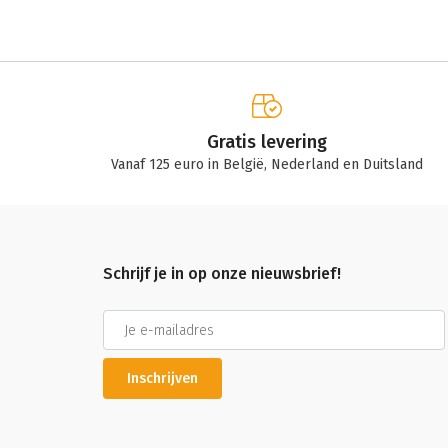
Gratis levering
Vanaf 125 euro in België, Nederland en Duitsland
Schrijf je in op onze nieuwsbrief!
Inschrijven