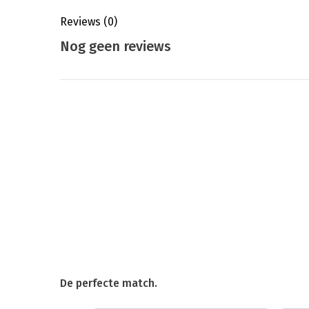
Reviews
(0)
Nog geen reviews
De perfecte match.