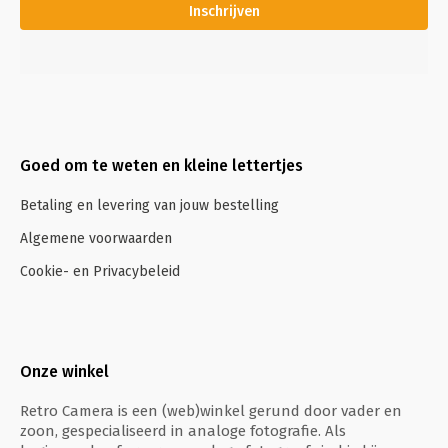
Inschrijven
Goed om te weten en kleine lettertjes
Betaling en levering van jouw bestelling
Algemene voorwaarden
Cookie- en Privacybeleid
Onze winkel
Retro Camera is een (web)winkel gerund door vader en
zoon, gespecialiseerd in analoge fotografie. Als