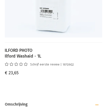
ILFORD PHOTO
Ilford Washaid - 1L
Schrijf eerste review
| 1970902
€ 23,65
Omschrijving