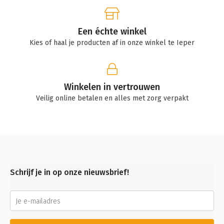
Een échte winkel
Kies of haal je producten af in onze winkel te Ieper
Winkelen in vertrouwen
Veilig online betalen en alles met zorg verpakt
Schrijf je in op onze nieuwsbrief!