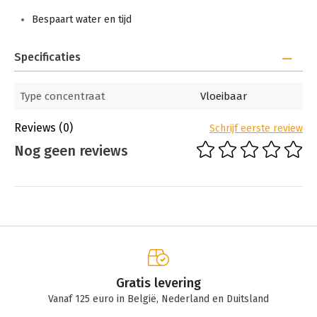
Bespaart water en tijd
Specificaties
Type concentraat
Vloeibaar
Reviews
(0)
Schrijf eerste review
Nog geen reviews
Gratis levering
Vanaf 125 euro in België, Nederland en Duitsland