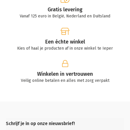
Gratis levering
Vanaf 125 euro in België, Nederland en Duitsland
Een échte winkel
Kies of haal je producten af in onze winkel te Ieper
Winkelen in vertrouwen
Veilig online betalen en alles met zorg verpakt
Schrijf je in op onze nieuwsbrief!