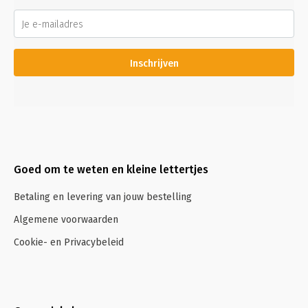
Inschrijven
Goed om te weten en kleine lettertjes
Betaling en levering van jouw bestelling
Algemene voorwaarden
Cookie- en Privacybeleid