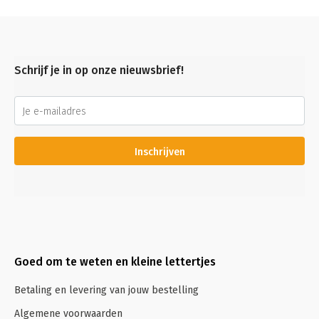
Schrijf je in op onze nieuwsbrief!
Inschrijven
Goed om te weten en kleine lettertjes
Betaling en levering van jouw bestelling
Algemene voorwaarden