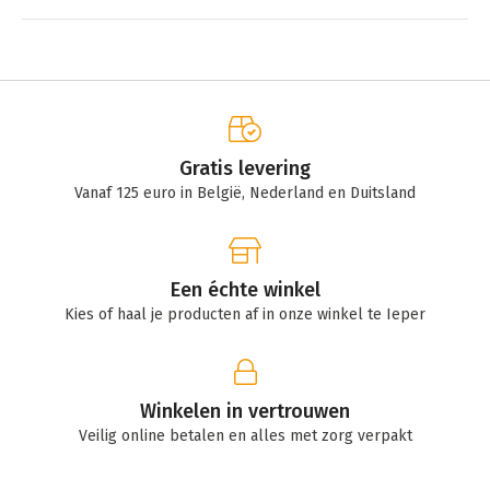
Gratis levering
Vanaf 125 euro in België, Nederland en Duitsland
Een échte winkel
Kies of haal je producten af in onze winkel te Ieper
Winkelen in vertrouwen
Veilig online betalen en alles met zorg verpakt