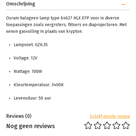
Omschrijving
Osram halogeen lamp type 64627 HLX EFP voor in diverse
toepassingen zoals vergroters, flitsers en diaprojectoren. Met
xenon gasvulling in plaats van krypton.
Lampvoet: GZ6.35
Voltage: 12V
Wattage: 100W
Kleurtemperatuur: 3400K
Levensduur: 50 uur
Reviews
(0)
Schrijf eerste review
Nog geen reviews