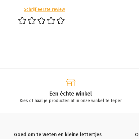
Schrijf eerste review
Een échte winkel
Kies of haal je producten af in onze winkel te Ieper
Goed om te weten en kleine lettertjes
O