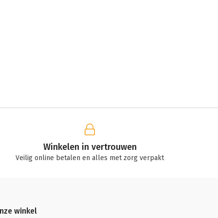
Winkelen in vertrouwen
Veilig online betalen en alles met zorg verpakt
nze winkel