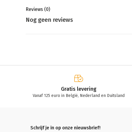
Reviews
(0)
Nog geen reviews
Gratis levering
Vanaf 125 euro in België, Nederland en Duitsland
Schrijf je in op onze nieuwsbrief!