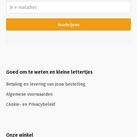
Inschrijven
Goed om te weten en kleine lettertjes
Betaling en levering van jouw bestelling
Algemene voorwaarden
Cookie- en Privacybeleid
Onze winkel