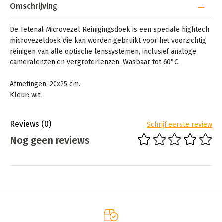
Omschrijving
De Tetenal Microvezel Reinigingsdoek is een speciale hightech
microvezeldoek die kan worden gebruikt voor het voorzichtig
reinigen van alle optische lenssystemen, inclusief analoge
cameralenzen en vergroterlenzen. Wasbaar tot 60°C.
Afmetingen: 20x25 cm.
Kleur: wit.
Reviews
(0)
Schrijf eerste review
Nog geen reviews