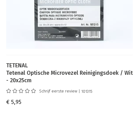
TETENAL
Tetenal Optische Microvezel Reinigingsdoek / Wit
- 20x25cm
Schrijf eerste review
| 101315
€ 5,95