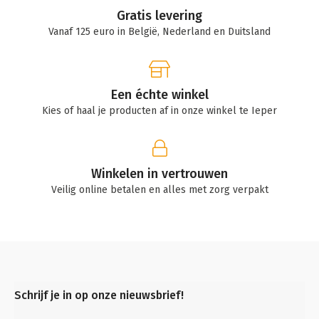
Gratis levering
Vanaf 125 euro in België, Nederland en Duitsland
Een échte winkel
Kies of haal je producten af in onze winkel te Ieper
Winkelen in vertrouwen
Veilig online betalen en alles met zorg verpakt
Schrijf je in op onze nieuwsbrief!