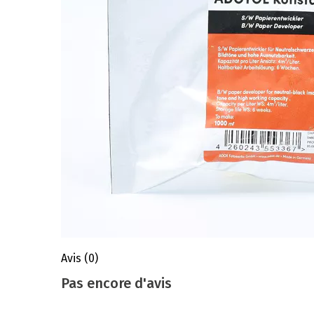
Avis
(0)
Pas encore d'avis