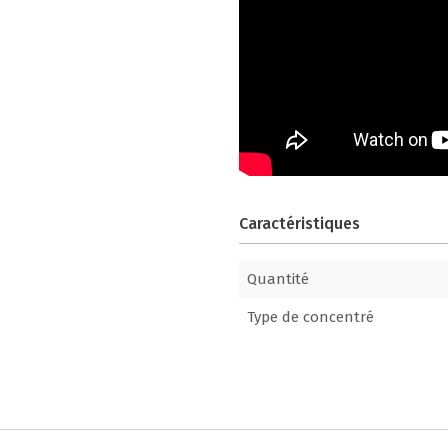
Caractéristiques
Quantité
Type de concentré