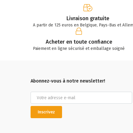
Livraison gratuite
A partir de 125 euros en Belgique, Pays-Bas et Alle
Acheter en toute confiance
Paiement en ligne sécurisé et emballage soigné
Abonnez-vous à notre newsletter!
Inscrivez