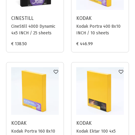
CINESTILL
KODAK
CineStill 400D Dynamic
Kodak Portra 400 8x10
4x5 INCH / 25 sheets
INCH / 10 sheets
€ 138.50
€ 446.99
KODAK
KODAK
Kodak Portra 160 8x10
Kodak Ektar 100 4x5