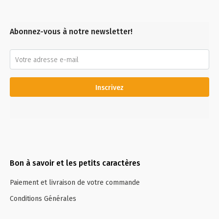
Abonnez-vous à notre newsletter!
Inscrivez
Bon à savoir et les petits caractères
Paiement et livraison de votre commande
Conditions Générales