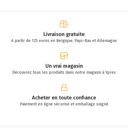
Livraison gratuite
A partir de 125 euros en Belgique, Pays-Bas et Allemagne
Un vrai magasin
Découvrez tous les produits dans notre magasin à Ypres
Acheter en toute confiance
Paiement en ligne sécurisé et emballage soigné