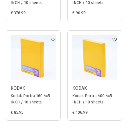
INCH / 10 sheets
INCH / 10 sheets
€ 376.99
€ 90.99
KODAK
KODAK
Kodak Portra 160 4x5
Kodak Portra 400 4x5
INCH / 10 sheets
INCH / 10 sheets
€ 85.95
€ 106.99