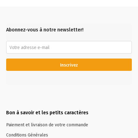
Abonnez-vous à notre newsletter!
Inscrivez
Bon à savoir et les petits caractères
Paiement et livraison de votre commande
Conditions Générales