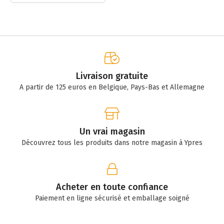
Livraison gratuite
A partir de 125 euros en Belgique, Pays-Bas et Allemagne
Un vrai magasin
Découvrez tous les produits dans notre magasin à Ypres
Acheter en toute confiance
Paiement en ligne sécurisé et emballage soigné