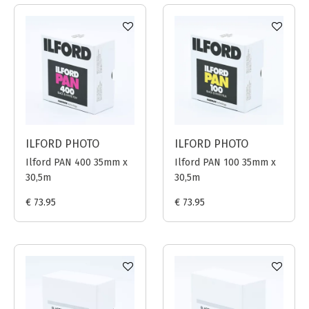
ILFORD PHOTO
ILFORD PHOTO
Ilford PAN 400 35mm x
Ilford PAN 100 35mm x
30,5m
30,5m
€ 73.95
€ 73.95