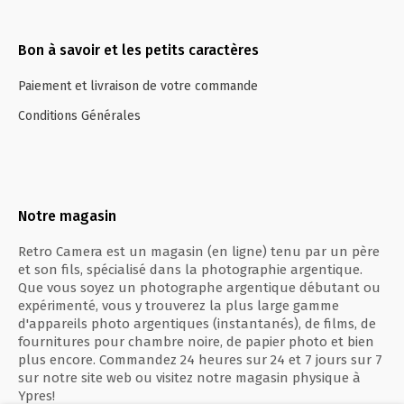
Bon à savoir et les petits caractères
Paiement et livraison de votre commande
Conditions Générales
Notre magasin
Retro Camera est un magasin (en ligne) tenu par un père
et son fils, spécialisé dans la photographie argentique.
Que vous soyez un photographe argentique débutant ou
expérimenté, vous y trouverez la plus large gamme
d'appareils photo argentiques (instantanés), de films, de
fournitures pour chambre noire, de papier photo et bien
plus encore. Commandez 24 heures sur 24 et 7 jours sur 7
sur notre site web ou visitez notre magasin physique à
Ypres!