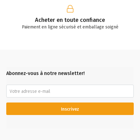
Acheter en toute confiance
Paiement en ligne sécurisé et emballage soigné
Abonnez-vous à notre newsletter!
Inscrivez