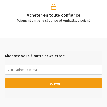
Acheter en toute confiance
Paiement en ligne sécurisé et emballage soigné
Abonnez-vous à notre newsletter!
Inscrivez