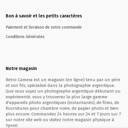
Bon à savoir et les petits caractères
Paiement et livraison de votre commande
Conditions Générales
Notre magasin
Retro Camera est un magasin (en ligne) tenu par un père
et son fils, spécialisé dans la photographie argentique.
Que vous soyez un photographe argentique débutant ou
expérimenté, vous y trouverez la plus large gamme
d'appareils photo argentiques (instantanés), de films, de
fournitures pour chambre noire, de papier photo et bien
plus encore. Commandez 24 heures sur 24 et 7 jours sur 7
sur notre site web ou visitez notre magasin physique à
Ypres!