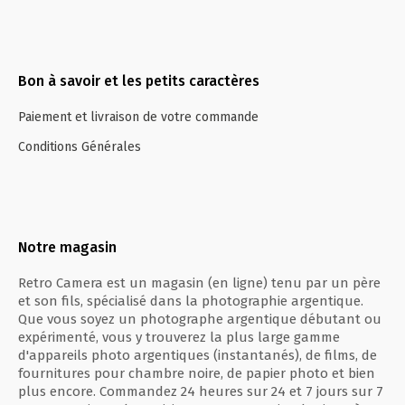
Bon à savoir et les petits caractères
Paiement et livraison de votre commande
Conditions Générales
Notre magasin
Retro Camera est un magasin (en ligne) tenu par un père
et son fils, spécialisé dans la photographie argentique.
Que vous soyez un photographe argentique débutant ou
expérimenté, vous y trouverez la plus large gamme
d'appareils photo argentiques (instantanés), de films, de
fournitures pour chambre noire, de papier photo et bien
plus encore. Commandez 24 heures sur 24 et 7 jours sur 7