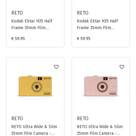
RETO
RETO
Kodak Ektar H35 Half
Kodak Ektar H35 Half
Frame 35mm Film
Frame 35mm Film
Camera - Sage
Camera - Sand
€ 59.95
€ 59.95
RETO
RETO
RETO Ultra Wide & Slim
RETO Ultra Wide & Slim
35mm Film Camera -
35mm Film Camera -