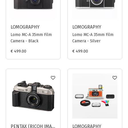
LOMOGRAPHY
LOMOGRAPHY
Lomo MC-A 35mm Film
Lomo MC-A 35mm Film
Camera - Black
Camera - Silver
€ 499.00
€ 499.00
PENTAX (RICOH IMAGING)
LOMOGRAPHY