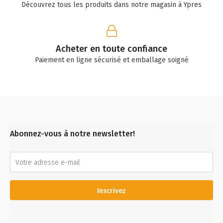
Découvrez tous les produits dans notre magasin à Ypres
Acheter en toute confiance
Paiement en ligne sécurisé et emballage soigné
Abonnez-vous à notre newsletter!
Inscrivez