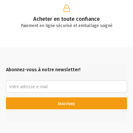
Acheter en toute confiance
Paiement en ligne sécurisé et emballage soigné
Abonnez-vous à notre newsletter!
Inscrivez