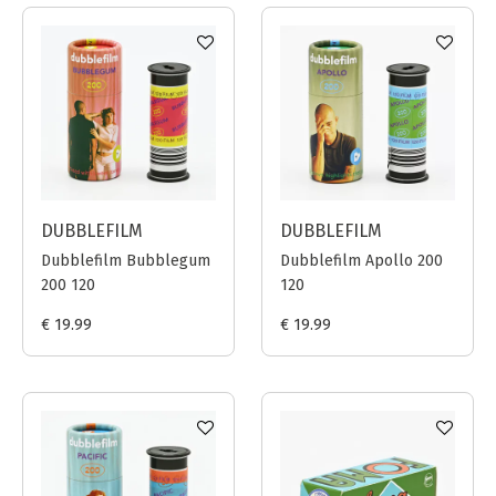
DUBBLEFILM
DUBBLEFILM
Dubblefilm Bubblegum
Dubblefilm Apollo 200
200 120
120
€ 19.99
€ 19.99