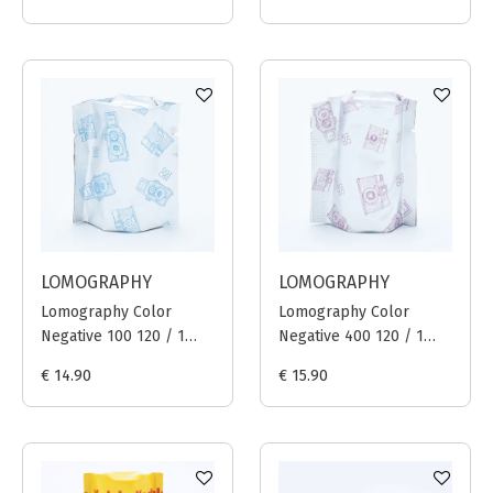
LOMOGRAPHY
LOMOGRAPHY
Lomography Color
Lomography Color
Negative 100 120 / 1
Negative 400 120 / 1
film
film
€ 14.90
€ 15.90