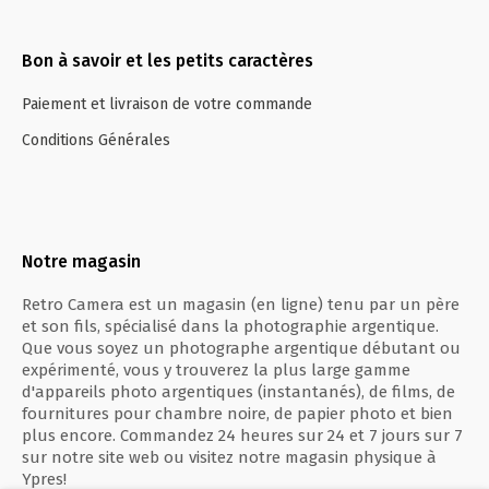
Bon à savoir et les petits caractères
Paiement et livraison de votre commande
Conditions Générales
Notre magasin
Retro Camera est un magasin (en ligne) tenu par un père
et son fils, spécialisé dans la photographie argentique.
Que vous soyez un photographe argentique débutant ou
expérimenté, vous y trouverez la plus large gamme
d'appareils photo argentiques (instantanés), de films, de
fournitures pour chambre noire, de papier photo et bien
plus encore. Commandez 24 heures sur 24 et 7 jours sur 7
sur notre site web ou visitez notre magasin physique à
Ypres!