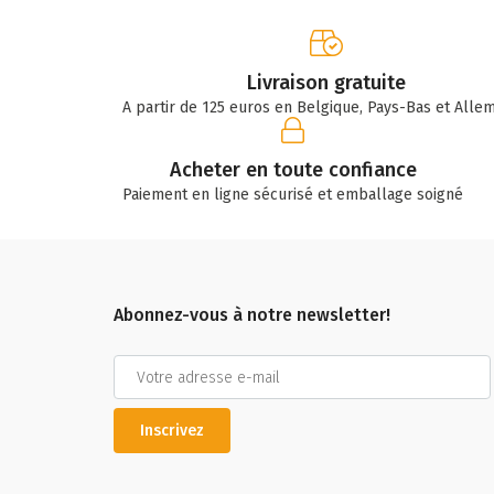
Livraison gratuite
A partir de 125 euros en Belgique, Pays-Bas et Alle
Acheter en toute confiance
Paiement en ligne sécurisé et emballage soigné
Abonnez-vous à notre newsletter!
Inscrivez