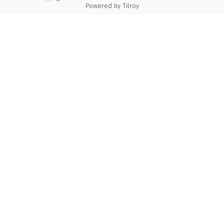
Powered by
Tilroy