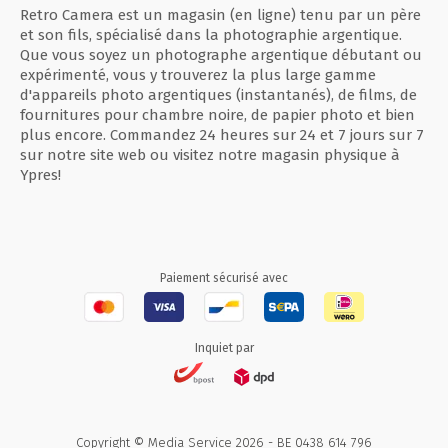
Retro Camera est un magasin (en ligne) tenu par un père
et son fils, spécialisé dans la photographie argentique.
Que vous soyez un photographe argentique débutant ou
expérimenté, vous y trouverez la plus large gamme
d'appareils photo argentiques (instantanés), de films, de
fournitures pour chambre noire, de papier photo et bien
plus encore. Commandez 24 heures sur 24 et 7 jours sur 7
sur notre site web ou visitez notre magasin physique à
Ypres!
Paiement sécurisé avec
Inquiet par
Copyright © Media Service 2026 - BE 0438 614 796