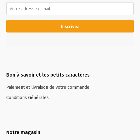
Inscrivez
Bon à savoir et les petits caractères
Paiement et livraison de votre commande
Conditions Générales
Notre magasin