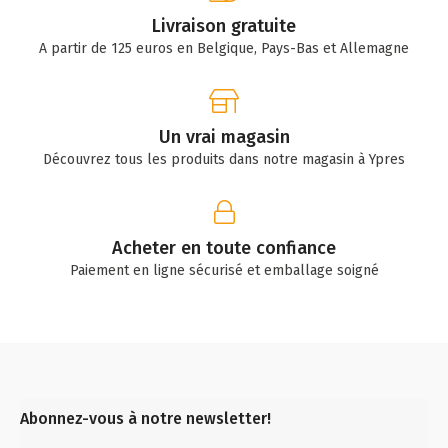
Livraison gratuite
A partir de 125 euros en Belgique, Pays-Bas et Allemagne
Un vrai magasin
Découvrez tous les produits dans notre magasin à Ypres
Acheter en toute confiance
Paiement en ligne sécurisé et emballage soigné
Abonnez-vous à notre newsletter!