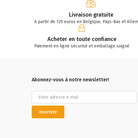
Livraison gratuite
A partir de 125 euros en Belgique, Pays-Bas et Alle
Acheter en toute confiance
Paiement en ligne sécurisé et emballage soigné
Abonnez-vous à notre newsletter!
Inscrivez