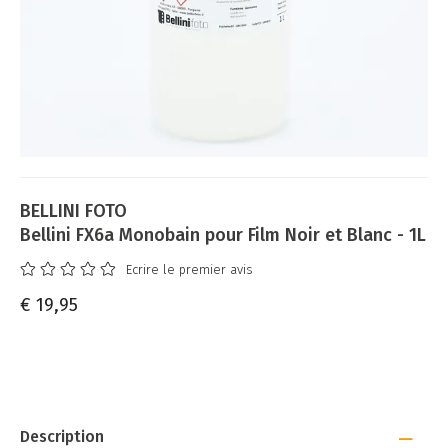
BELLINI FOTO
Bellini FX6a Monobain pour Film Noir et Blanc - 1L
Ecrire le premier avis
€ 19,95
Description