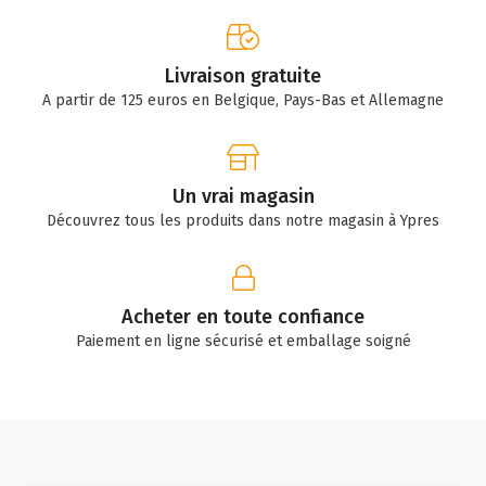
Livraison gratuite
A partir de 125 euros en Belgique, Pays-Bas et Allemagne
Un vrai magasin
Découvrez tous les produits dans notre magasin à Ypres
Acheter en toute confiance
Paiement en ligne sécurisé et emballage soigné