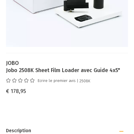
JOBO
Jobo 2508K Sheet Film Loader avec Guide 4x5"
Ecrire le premier avis
| 2508K
€ 178,95
Description