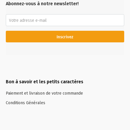
Abonnez-vous à notre newsletter!
Inscrivez
Bon à savoir et les petits caractères
Paiement et livraison de votre commande
Conditions Générales