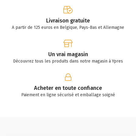
Livraison gratuite
A partir de 125 euros en Belgique, Pays-Bas et Allemagne
Un vrai magasin
Découvrez tous les produits dans notre magasin à Ypres
Acheter en toute confiance
Paiement en ligne sécurisé et emballage soigné