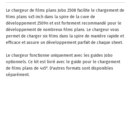
Le chargeur de films plans Jobo 2508 facilite le chargement de
films plans 4x5 inch dans la spire de la cuve de
développement 2509n et est fortement recommandé pour le
développement de nombreux films plans. Le chargeur vous
permet de charger six films dans la spire de manière rapide et
efficace et assure un développement parfait de chaque sheet.
Le chargeur fonctionne uniquement avec les guides Jobo
optionnels. Ce kit est livré avec le guide pour le chargement
de films plans de 4x5". D'autres formats sont disponibles
séparément.