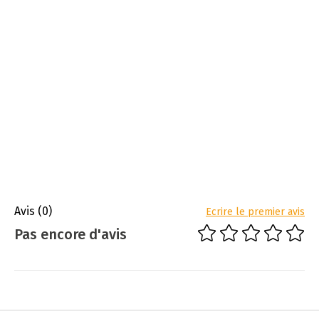
Avis
(0)
Ecrire le premier avis
Pas encore d'avis