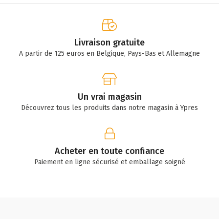
Livraison gratuite
A partir de 125 euros en Belgique, Pays-Bas et Allemagne
Un vrai magasin
Découvrez tous les produits dans notre magasin à Ypres
Acheter en toute confiance
Paiement en ligne sécurisé et emballage soigné