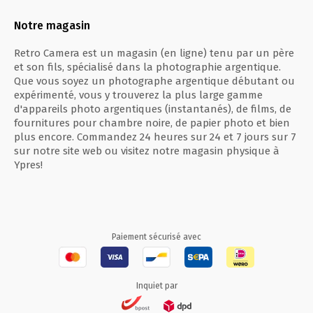
Notre magasin
Retro Camera est un magasin (en ligne) tenu par un père
et son fils, spécialisé dans la photographie argentique.
Que vous soyez un photographe argentique débutant ou
expérimenté, vous y trouverez la plus large gamme
d'appareils photo argentiques (instantanés), de films, de
fournitures pour chambre noire, de papier photo et bien
plus encore. Commandez 24 heures sur 24 et 7 jours sur 7
sur notre site web ou visitez notre magasin physique à
Ypres!
Paiement sécurisé avec
Inquiet par