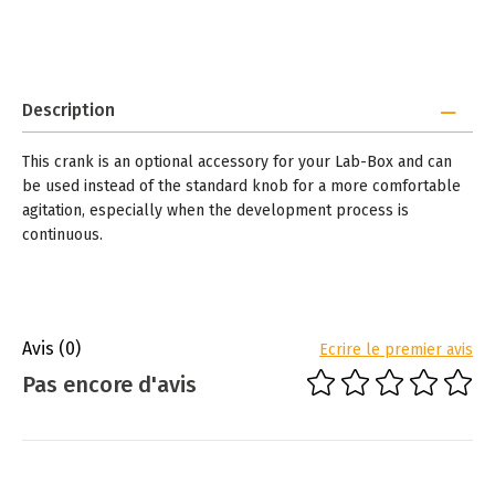
Description
This crank is an optional accessory for your Lab-Box and can
be used instead of the standard knob for a more comfortable
agitation, especially when the development process is
continuous.
Avis
(0)
Ecrire le premier avis
Pas encore d'avis