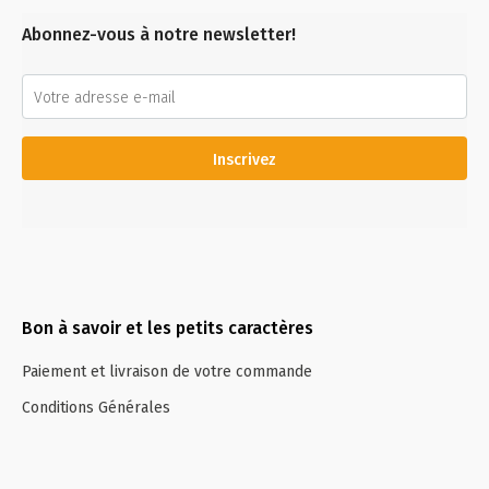
Abonnez-vous à notre newsletter!
Inscrivez
Bon à savoir et les petits caractères
Paiement et livraison de votre commande
Conditions Générales