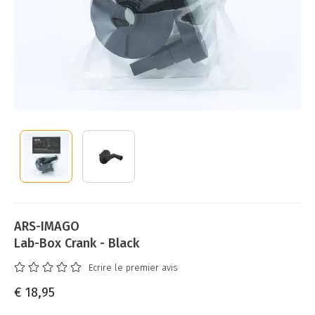
ARS-IMAGO
Lab-Box Crank - Black
Ecrire le premier avis
€ 18,95