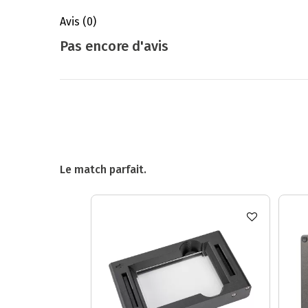
Avis
(0)
Pas encore d'avis
Le match parfait.