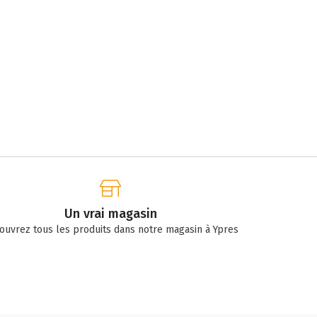
Un vrai magasin
ouvrez tous les produits dans notre magasin à Ypres