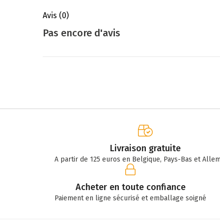
Avis
(0)
Pas encore d'avis
Livraison gratuite
A partir de 125 euros en Belgique, Pays-Bas et Alle
Acheter en toute confiance
Paiement en ligne sécurisé et emballage soigné