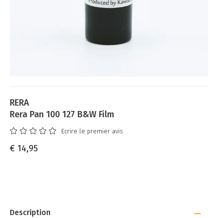
RERA
Rera Pan 100 127 B&W Film
Ecrire le premier avis
€ 14,95
Description