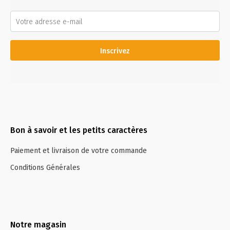
Inscrivez
Bon à savoir et les petits caractères
Paiement et livraison de votre commande
Conditions Générales
Notre magasin