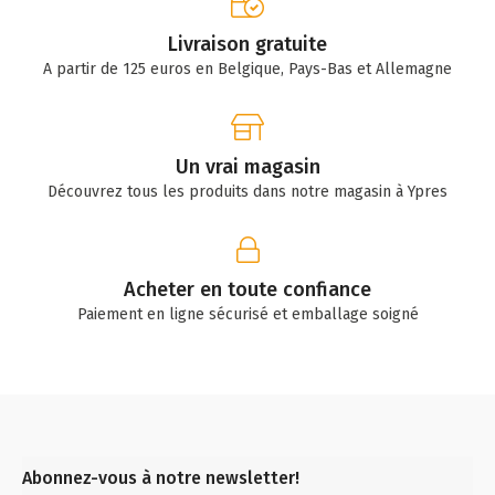
Livraison gratuite
A partir de 125 euros en Belgique, Pays-Bas et Allemagne
Un vrai magasin
Découvrez tous les produits dans notre magasin à Ypres
Acheter en toute confiance
Paiement en ligne sécurisé et emballage soigné
Abonnez-vous à notre newsletter!