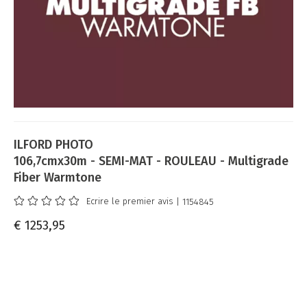
ILFORD PHOTO
106,7cmx30m - SEMI-MAT - ROULEAU - Multigrade
Fiber Warmtone
Ecrire le premier avis
| 1154845
€ 1253,95