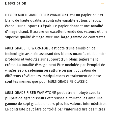
Description
ILFORD MULTIGRADE FIBER WARMTONE est un papier noir et
blanc de haute qualité, à contraste variable et tons chauds,
étendu sur support FB épais. Le papier donnant une tonalité
d'image chaud. Il assure un excellent rendu des valeurs et une
superbe qualité d'image avec une large gamme de contrastes.
MULTIGRADE FB WARMTONE est doté d'une émulsion de
technologie avancée assurant des blancs nuancés et des noirs
profonds et veloutés sur support d'un blanc légèrement
crème. La tonalité d'image peut être modulée par l'emploi de
virages sépia, sélénium ou sulfure ou par l'utilisation de
différents révélateurs. Manipulations et traitement de base
sont les mêmes que pour MULTIGRADE FB CLASSIC.
MULTIGRADE FIBER WARMTONE peut être employé avec la
plupart de agrandisseurs et tireuses automatiques avec une
gamme de sept grades entiers plus les valeurs intermédiaires.
Le contraste peut être contrôlé par l'intermédiaire des filtres