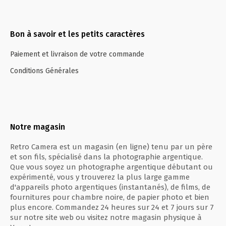
Bon à savoir et les petits caractères
Paiement et livraison de votre commande
Conditions Générales
Notre magasin
Retro Camera est un magasin (en ligne) tenu par un père
et son fils, spécialisé dans la photographie argentique.
Que vous soyez un photographe argentique débutant ou
expérimenté, vous y trouverez la plus large gamme
d'appareils photo argentiques (instantanés), de films, de
fournitures pour chambre noire, de papier photo et bien
plus encore. Commandez 24 heures sur 24 et 7 jours sur 7
sur notre site web ou visitez notre magasin physique à