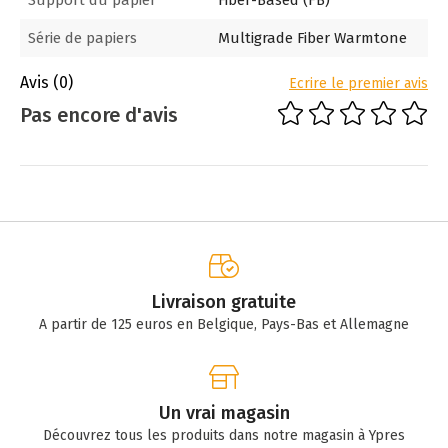
Support du papier
Fiber-Based (FB)
Série de papiers
Multigrade Fiber Warmtone
Avis
(0)
Ecrire le premier avis
Pas encore d'avis
Livraison gratuite
A partir de 125 euros en Belgique, Pays-Bas et Allemagne
Un vrai magasin
Découvrez tous les produits dans notre magasin à Ypres