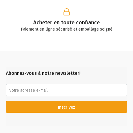
Acheter en toute confiance
Paiement en ligne sécurisé et emballage soigné
Abonnez-vous à notre newsletter!
Inscrivez