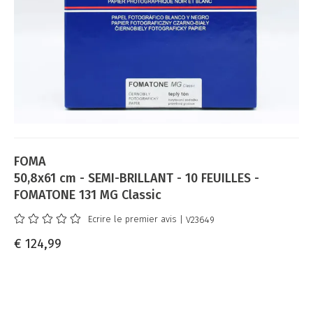
FOMA
50,8x61 cm - SEMI-BRILLANT - 10 FEUILLES -
FOMATONE 131 MG Classic
Ecrire le premier avis
| V23649
€ 124,99