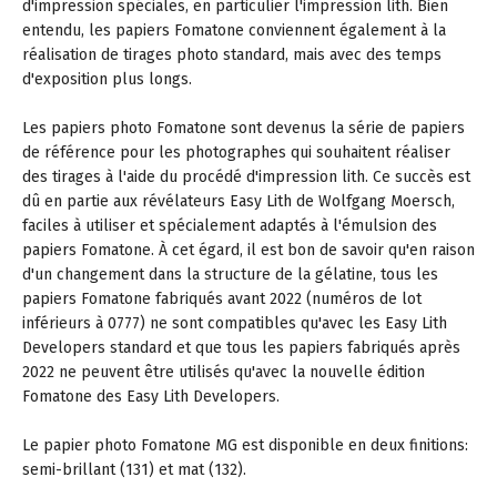
d'impression spéciales, en particulier l'impression lith. Bien
entendu, les papiers Fomatone conviennent également à la
réalisation de tirages photo standard, mais avec des temps
d'exposition plus longs.
Les papiers photo Fomatone sont devenus la série de papiers
de référence pour les photographes qui souhaitent réaliser
des tirages à l'aide du procédé d'impression lith. Ce succès est
dû en partie aux révélateurs Easy Lith de Wolfgang Moersch,
faciles à utiliser et spécialement adaptés à l'émulsion des
papiers Fomatone. À cet égard, il est bon de savoir qu'en raison
d'un changement dans la structure de la gélatine, tous les
papiers Fomatone fabriqués avant 2022 (numéros de lot
inférieurs à 0777) ne sont compatibles qu'avec les Easy Lith
Developers standard et que tous les papiers fabriqués après
2022 ne peuvent être utilisés qu'avec la nouvelle édition
Fomatone des Easy Lith Developers.
Le papier photo Fomatone MG est disponible en deux finitions:
semi-brillant (131) et mat (132).