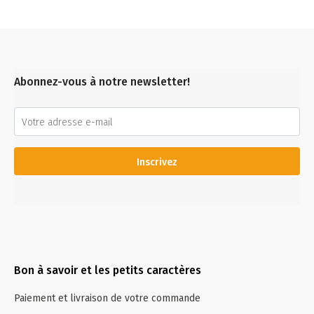
Abonnez-vous à notre newsletter!
Inscrivez
Bon à savoir et les petits caractères
Paiement et livraison de votre commande