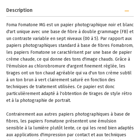
Description
Foma Fomatone MG est un papier photographique noir et blanc
d'art unique avec une base de fibre à double grammage (FB) et
un contraste variable en sept niveaux (00 à 5). Par rapport aux
papiers photographiques standard à base de fibres Fomabrom,
les papiers Fomatone se caractérisent par une base de papier
crème chaude, ce qui donne des tons d'image chauds. Grâce à
l'émulsion au chlorobromure d'argent finement réglée, les
tirages ont un ton chaud agréable qui va d'un ton crème subtil
à un ton brun à vert clairement saturé en fonction des
techniques de traitement utilisées. Ce papier est donc
particulièrement adapté à l'obtention de tirages de style rétro
et à la photographie de portrait.
Contrairement aux autres papiers photographiques à base de
fibres, les papiers Fomatone présentent une émulsion
sensible à la lumière plutôt lente, ce qui les rend bien adaptés
aux applications d'impression par contact et aux techniques