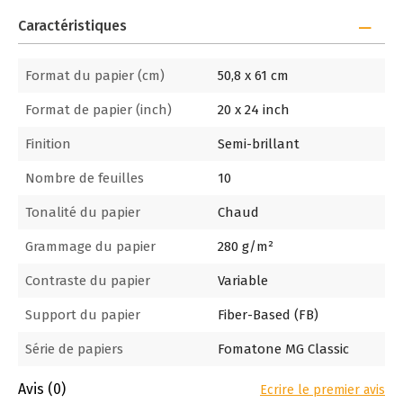
Caractéristiques
Format du papier (cm)
50,8 x 61 cm
Format de papier (inch)
20 x 24 inch
Finition
Semi-brillant
Nombre de feuilles
10
Tonalité du papier
Chaud
Grammage du papier
280 g/m²
Contraste du papier
Variable
Support du papier
Fiber-Based (FB)
Série de papiers
Fomatone MG Classic
Avis
(0)
Ecrire le premier avis