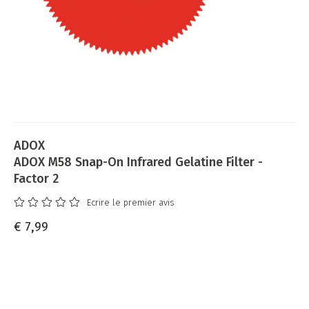
ADOX
ADOX M58 Snap-On Infrared Gelatine Filter -
Factor 2
Ecrire le premier avis
€ 7,99