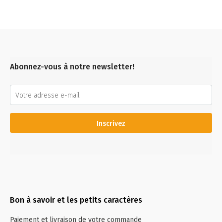
Abonnez-vous à notre newsletter!
Inscrivez
Bon à savoir et les petits caractères
Paiement et livraison de votre commande