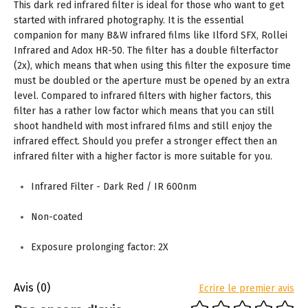
This dark red infrared filter is ideal for those who want to get
started with infrared photography. It is the essential
companion for many B&W infrared films like Ilford SFX, Rollei
Infrared and Adox HR-50. The filter has a double filterfactor
(2x), which means that when using this filter the exposure time
must be doubled or the aperture must be opened by an extra
level. Compared to infrared filters with higher factors, this
filter has a rather low factor which means that you can still
shoot handheld with most infrared films and still enjoy the
infrared effect. Should you prefer a stronger effect then an
infrared filter with a higher factor is more suitable for you.
Infrared Filter - Dark Red / IR 600nm
Non-coated
Exposure prolonging factor: 2X
Avis
(0)
Ecrire le premier avis