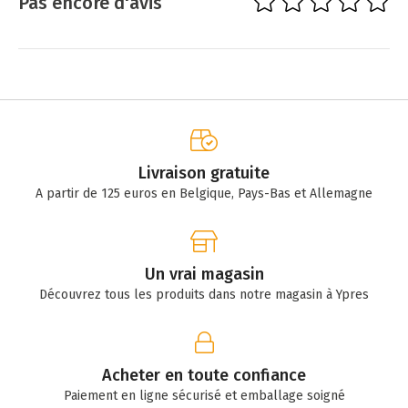
Pas encore d'avis
Livraison gratuite
A partir de 125 euros en Belgique, Pays-Bas et Allemagne
Un vrai magasin
Découvrez tous les produits dans notre magasin à Ypres
Acheter en toute confiance
Paiement en ligne sécurisé et emballage soigné