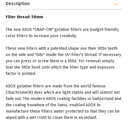
Description
Filter thread: 58
mm
The new ADOX "SNAP-ON" gelatine filters are budget-friendly
color filters to increase your creativity.
These new filters with a patented shape use their little teeth
on the side and "bite" inside the UV-filter's thread. If necessary
you can press or screw them in a little. For removal simply
tear the little hook onto which the filter type and exposure
factor is printed.
ADOX gelatine filters are made from the world famous
Cibachrome(R) dyes which are light stable and will almost not
fade out. The modern ADOX coating facilities in Switzerland and
the coating knowhow of the Swiss, enabled ADOX to
manufacture these filters water protected so that they can be
wiped with a wet cloth to clean them in an instant.