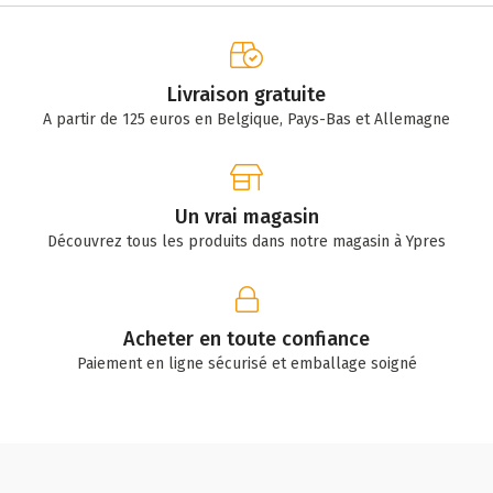
Livraison gratuite
A partir de 125 euros en Belgique, Pays-Bas et Allemagne
Un vrai magasin
Découvrez tous les produits dans notre magasin à Ypres
Acheter en toute confiance
Paiement en ligne sécurisé et emballage soigné