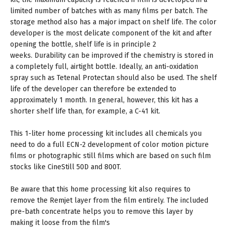
limited number of batches with as many films per batch. The
storage method also has a major impact on shelf life. The color
developer is the most delicate component of the kit and after
opening the bottle, shelf life is in principle 2
weeks. Durability can be improved if the chemistry is stored in
a completely full, airtight bottle. Ideally, an anti-oxidation
spray such as Tetenal Protectan should also be used. The shelf
life of the developer can therefore be extended to
approximately 1 month. In general, however, this kit has a
shorter shelf life than, for example, a C-41 kit.
This 1-liter home processing kit includes all chemicals you
need to do a full ECN-2 development of color motion picture
films or photographic still films which are based on such film
stocks like CineStill 50D and 800T.
Be aware that this home processing kit also requires to
remove the Remjet layer from the film entirely. The included
pre-bath concentrate helps you to remove this layer by
making it loose from the film's