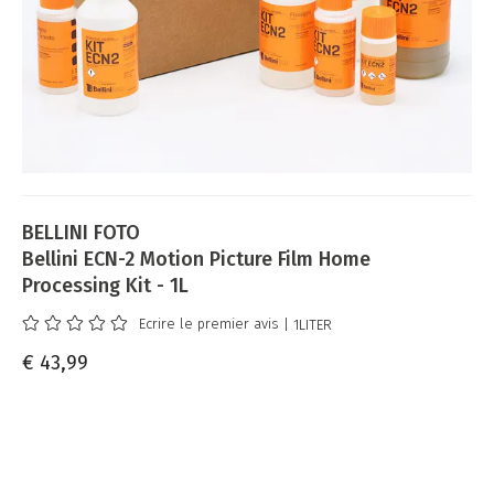
BELLINI FOTO
Bellini ECN-2 Motion Picture Film Home
Processing Kit - 1L
Ecrire le premier avis
| 1LITER
€ 43,99