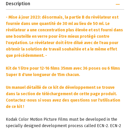
Description
- Mise à jour 2023: désormais, la partie B du révélateur est
fournie dans une quantité de 30 ml au lieu de 50 ml. Le
révélateur a une concentration plus élevée et est fourni dans
une bouteille en verre pour être mieux protégé contre
l'oxydation. Le révélateur doit être dilué avec de l'eau pour
obtenir la solution de travail souhaitée et a le même effet
que précédemment. -
Kit de 1 litre pour 12-16 films 35mm avec 36 poses ou 6 films
Super 8 d'une longueur de 15m chacun.
Un manuel détaillé de ce kit de développement se trouve
dans la section de téléchargement de cette page produit.
Contactez-nous si vous avez des questions sur l'utilisation
de ce kit !
Kodak Color Motion Picture Films must be developed in the
specially designed development process called ECN-2. ECN-2