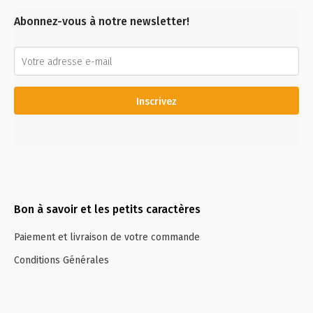
Abonnez-vous à notre newsletter!
Inscrivez
Bon à savoir et les petits caractères
Paiement et livraison de votre commande
Conditions Générales