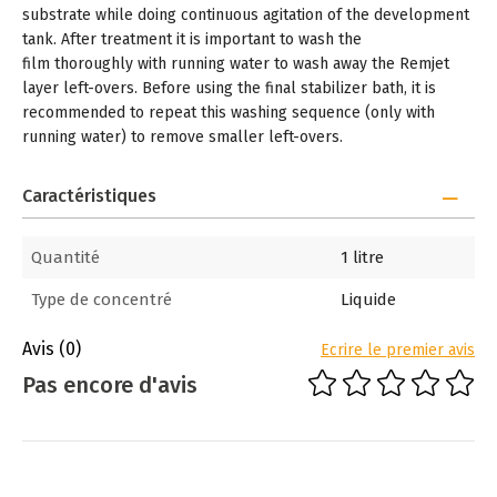
substrate while doing continuous agitation of the development
tank. After treatment it is important to wash the
film thoroughly with running water to wash away the Remjet
layer left-overs. Before using the final stabilizer bath, it is
recommended to repeat this washing sequence (only with
running water) to remove smaller left-overs.
Caractéristiques
Quantité
1 litre
Type de concentré
Liquide
Avis
(0)
Ecrire le premier avis
Pas encore d'avis