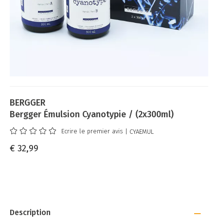
BERGGER
Bergger Émulsion Cyanotypie / (2x300ml)
Ecrire le premier avis
| CYAEMUL
€ 32,99
Description