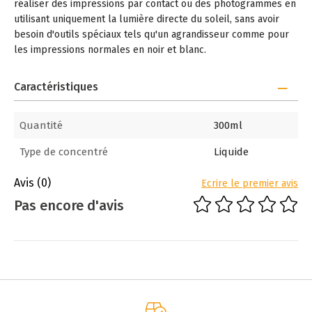
réaliser des impressions par contact ou des photogrammes en
utilisant uniquement la lumière directe du soleil, sans avoir
besoin d'outils spéciaux tels qu'un agrandisseur comme pour
les impressions normales en noir et blanc.
Caractéristiques
Quantité
300ml
Type de concentré
Liquide
Avis
(0)
Ecrire le premier avis
Pas encore d'avis