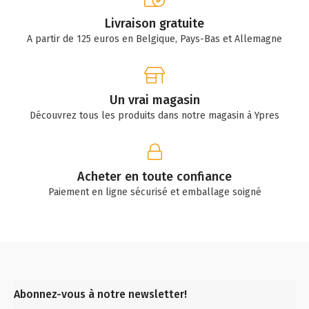
Livraison gratuite
A partir de 125 euros en Belgique, Pays-Bas et Allemagne
Un vrai magasin
Découvrez tous les produits dans notre magasin à Ypres
Acheter en toute confiance
Paiement en ligne sécurisé et emballage soigné
Abonnez-vous à notre newsletter!