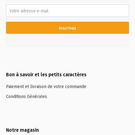
Inscrivez
Bon à savoir et les petits caractères
Paiement et livraison de votre commande
Conditions Générales
Notre magasin