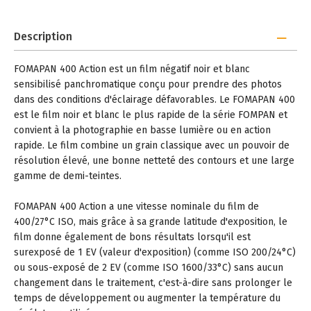
Description
FOMAPAN 400 Action est un film négatif noir et blanc
sensibilisé panchromatique conçu pour prendre des photos
dans des conditions d'éclairage défavorables. Le FOMAPAN 400
est le film noir et blanc le plus rapide de la série FOMPAN et
convient à la photographie en basse lumière ou en action
rapide. Le film combine un grain classique avec un pouvoir de
résolution élevé, une bonne netteté des contours et une large
gamme de demi-teintes.
FOMAPAN 400 Action a une vitesse nominale du film de
400/27°C ISO, mais grâce à sa grande latitude d'exposition, le
film donne également de bons résultats lorsqu'il est
surexposé de 1 EV (valeur d'exposition) (comme ISO 200/24°C)
ou sous-exposé de 2 EV (comme ISO 1600/33°C) sans aucun
changement dans le traitement, c'est-à-dire sans prolonger le
temps de développement ou augmenter la température du