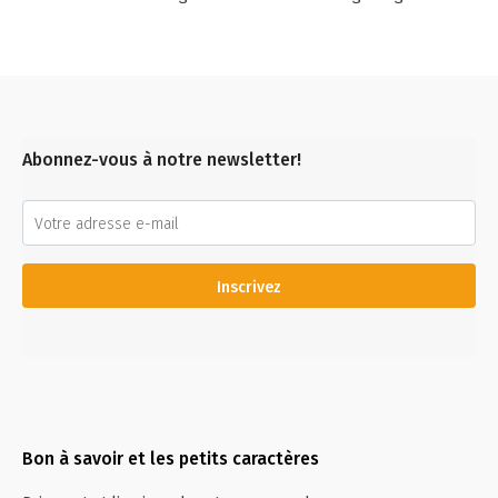
Abonnez-vous à notre newsletter!
Inscrivez
Bon à savoir et les petits caractères