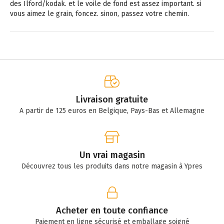
des Ilford/kodak. et le voile de fond est assez important. si
vous aimez le grain, foncez. sinon, passez votre chemin.
Livraison gratuite
A partir de 125 euros en Belgique, Pays-Bas et Allemagne
Un vrai magasin
Découvrez tous les produits dans notre magasin à Ypres
Acheter en toute confiance
Paiement en ligne sécurisé et emballage soigné