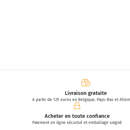
Livraison gratuite
A partir de 125 euros en Belgique, Pays-Bas et Alle
Acheter en toute confiance
Paiement en ligne sécurisé et emballage soigné