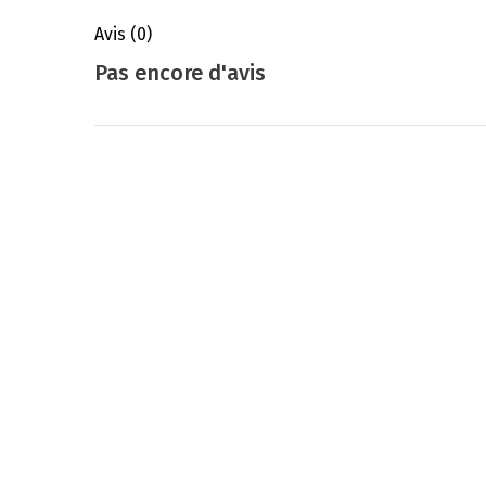
Avis
(0)
Pas encore d'avis