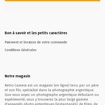
Bon à savoir et les petits caractères
Paiement et livraison de votre commande
Conditions Générales
Notre magasin
Retro Camera est un magasin (en ligne) tenu par un père
et son fils, spécialisé dans la photographie argentique.
Que vous soyez un photographe argentique débutant ou
expérimenté, vous y trouverez la plus large gamme
d'appareils photo argentiques (instantanés), de films, de