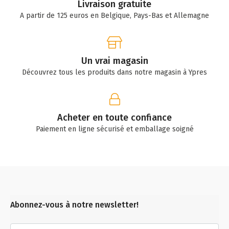
Livraison gratuite
A partir de 125 euros en Belgique, Pays-Bas et Allemagne
Un vrai magasin
Découvrez tous les produits dans notre magasin à Ypres
Acheter en toute confiance
Paiement en ligne sécurisé et emballage soigné
Abonnez-vous à notre newsletter!