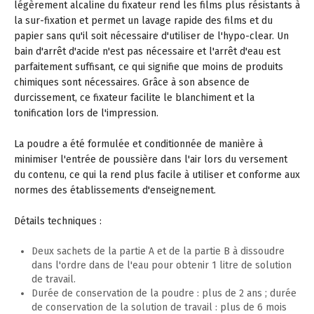
légèrement alcaline du fixateur rend les films plus résistants à
la sur-fixation et permet un lavage rapide des films et du
papier sans qu'il soit nécessaire d'utiliser de l'hypo-clear. Un
bain d'arrêt d'acide n'est pas nécessaire et l'arrêt d'eau est
parfaitement suffisant, ce qui signifie que moins de produits
chimiques sont nécessaires. Grâce à son absence de
durcissement, ce fixateur facilite le blanchiment et la
tonification lors de l'impression.
La poudre a été formulée et conditionnée de manière à
minimiser l'entrée de poussière dans l'air lors du versement
du contenu, ce qui la rend plus facile à utiliser et conforme aux
normes des établissements d'enseignement.
Détails techniques :
Deux sachets de la partie A et de la partie B à dissoudre
dans l'ordre dans de l'eau pour obtenir 1 litre de solution
de travail.
Durée de conservation de la poudre : plus de 2 ans ; durée
de conservation de la solution de travail : plus de 6 mois