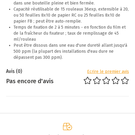
dans une bouteille pleine et bien fermée.
Capacité réutilisable de 15 rouleaux 36exp, extensible à 20,
ou 50 feuilles 8x10 de papier RC ou 25 feuilles 8x10 de
papier FB ; peut être auto-remplie.
Temps de fixation de 2 à 5 minutes - en fonction du film et
de la fraîcheur du fixateur ; taux de remplissage de 45
ml/rouleau
Peut être dissous dans une eau d'une dureté allant jusqu'à
500 ppm (la plupart des installations d'eau dure ne
dépassent pas 300 ppm).
Avis
(0)
Ecrire le premier avis
Pas encore d'avis