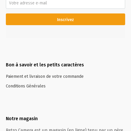
Inscrivez
Bon à savoir et les petits caractères
Paiement et livraison de votre commande
Conditions Générales
Notre magasin
Retro Camera est un magasin (en ligne) tenu par un père