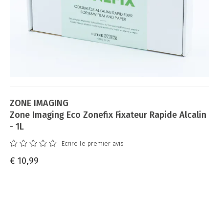
ZONE IMAGING
Zone Imaging Eco Zonefix Fixateur Rapide Alcalin
- 1L
Ecrire le premier avis
€ 10,99